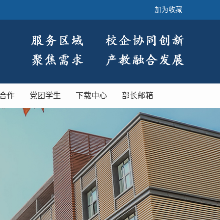
加为收藏
合作
党团学生
下载中心
部长邮箱