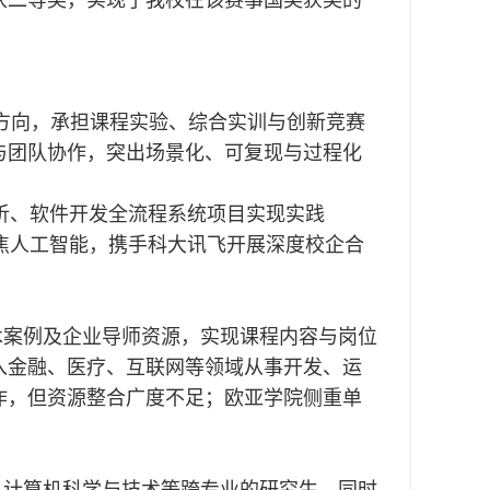
。
”方向，承担课程实验、综合实训与创新竞赛
与团队协作，突出场景化、可复现与过程化
析、软件开发全流程系统项目实现实践
焦人工智能，携手科大讯飞开展深度校企合
术案例及企业导师资源，实现课程内容与岗位
入金融、医疗、互联网等领域从事开发、运
作，但资源整合广度不足；欧亚学院侧重单
、计算机科学与技术等跨专业的研究生。同时