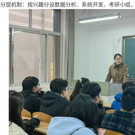
分层机制‌：按兴趣分设数据分析、系统开发、考研小组