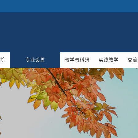
学院
专业设置
教学与科研
实践教学
交流