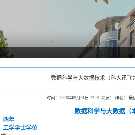
数据科学与大数据技术（科大讯飞
时间：2026年05月01日 12:01 来源： 作者
数据科学与大数据（
：四年
：工学学士学位