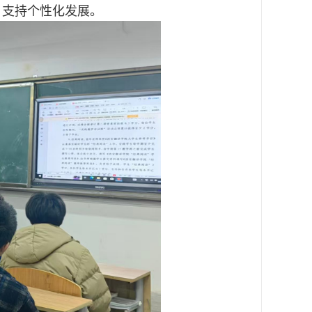
，支持个性化发展。