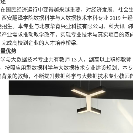
概述
据在国民经济运行中变得越来越重要，对经济发展、社会
西安翻译学院数据科学与大数据技术本科专业 2019 年经陕
月开始招生。本专业与北京华育兴业科技有限公司、科大讯
以产业需求推动教学改革，实现专业技术与真实项目的双
，完成高校到企业的人才培养桥梁。
力量优势
学与大数据技术专业共有教师 13 人，副高以上职称教师
.8%。按照应用型数据科学与大数据技术专业建设规划，本
践背景的教师，不断提升数据科学与大数据技术专业教师的