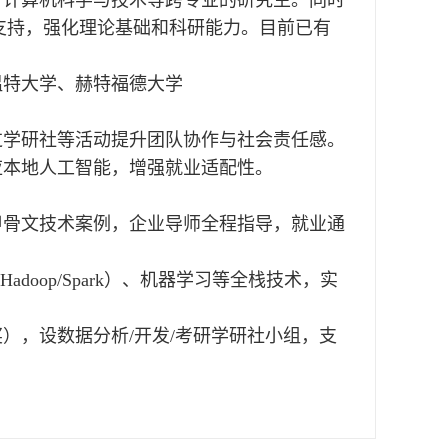
支持，强化理论基础和科研能力。目前已有
温特大学、赫特福德大学
过学研社等活动提升团队协作与社会责任感。
应本地人工智能，增强就业适配性。
甲骨文技术案例，企业导师全程指导，就业通
doop/Spark）、机器学习等全栈技术，‌实
奖），设数据分析/开发/考研学研社小组，支