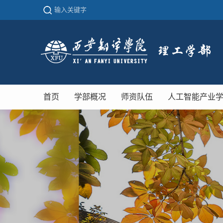
首页
学部概况
师资队伍
人工智能产业