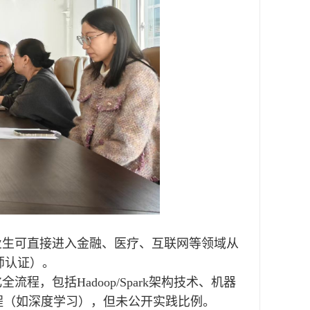
业生可直接进入金融、医疗、互联网等领域从
认证）。‌
，包括Hadoop/Spark架构技术、机器
课程（如深度学习），但未公开实践比例。