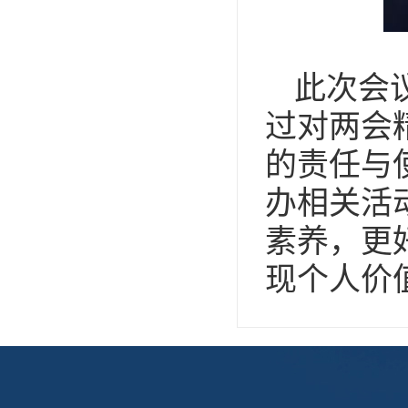
此次会
过对两会
的责任与
办相关活
素养，更
现个人价