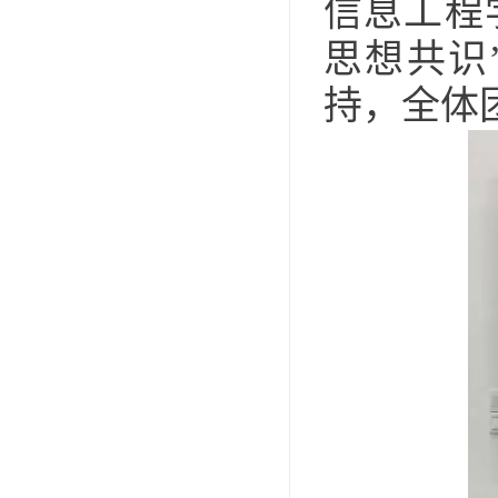
信息工程
思想共识
持，全体