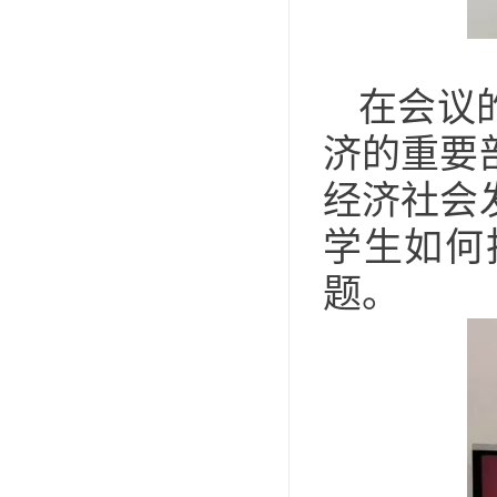
在会议
济的重要
经济社会
学生如何
题。