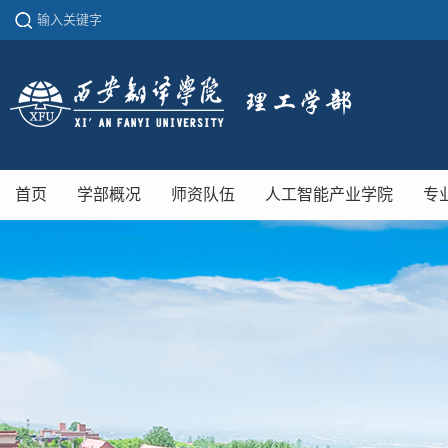
首页
学部概况
师资队伍
人工智能产业学院
专