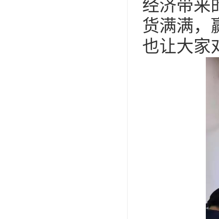
经济带来
货满满，
也让大家