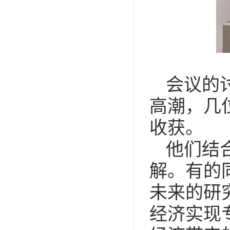
会议的
高潮，几
收获。
他们结
解。有的
未来的研
经济实现