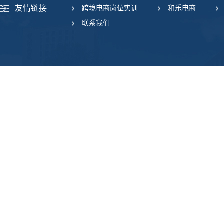
友情链接
跨境电商岗位实训
和乐电商
联系我们