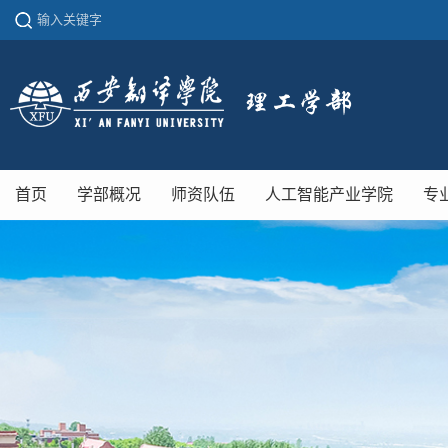
首页
学部概况
师资队伍
人工智能产业学院
专