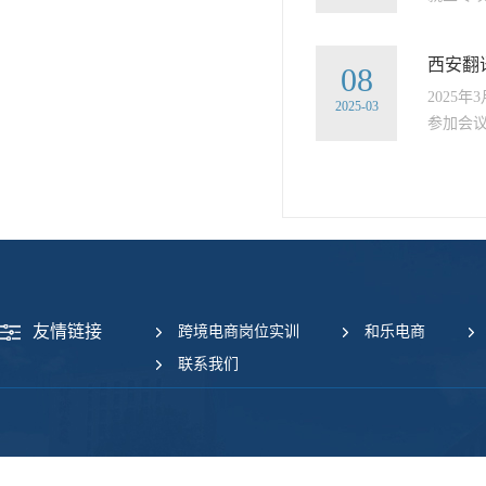
西安翻
08
2025
2025-03
参加会议
友情链接
跨境电商岗位实训
和乐电商
联系我们