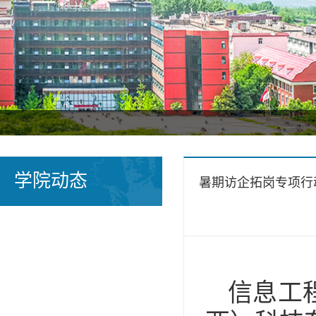
学院动态
暑期访企拓岗专项行
信息工