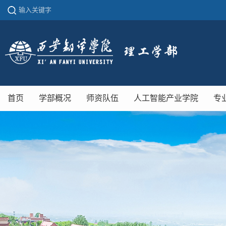
首页
学部概况
师资队伍
人工智能产业学院
专