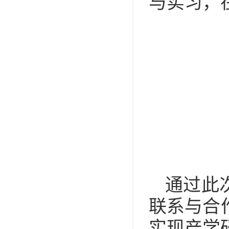
与实习，
通过此
联系与合
实现产学