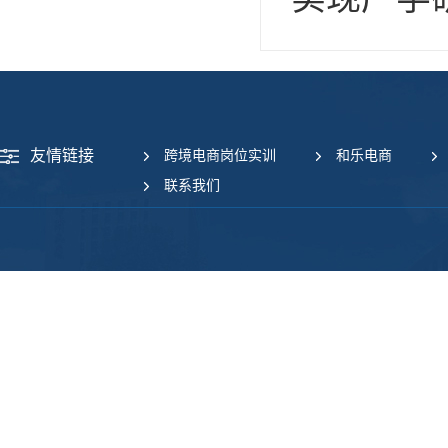
友情链接
跨境电商岗位实训
和乐电商
联系我们