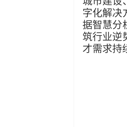
城市建设
字化解决
据智慧分
筑行业逆
才需求持