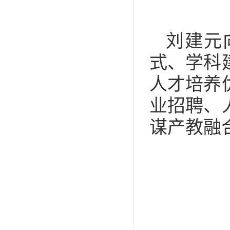
刘建元
式、学科
人才培养
业招聘、
谋产教融